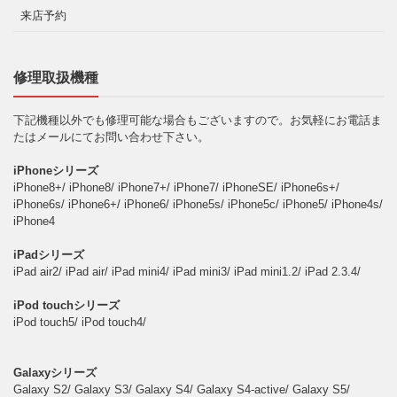
来店予約
修理取扱機種
下記機種以外でも修理可能な場合もございますので。お気軽にお電話ま
たはメールにてお問い合わせ下さい。
iPhoneシリーズ
iPhone8+/ iPhone8/ iPhone7+/ iPhone7/ iPhoneSE/ iPhone6s+/
iPhone6s/ iPhone6+/ iPhone6/ iPhone5s/ iPhone5c/ iPhone5/ iPhone4s/
iPhone4
iPadシリーズ
iPad air2/ iPad air/ iPad mini4/ iPad mini3/ iPad mini1.2/ iPad 2.3.4/
iPod touchシリーズ
iPod touch5/ iPod touch4/
Galaxyシリーズ
Galaxy S2/ Galaxy S3/ Galaxy S4/ Galaxy S4-active/ Galaxy S5/