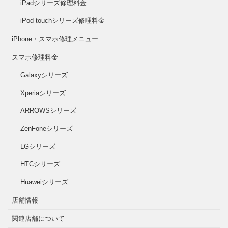
iPadシリーズ修理料金
iPod touchシリーズ修理料金
iPhone・スマホ修理メニュー
スマホ修理料金
Galaxyシリーズ
Xperiaシリーズ
ARROWSシリーズ
ZenFoneシリーズ
LGシリーズ
HTCシリーズ
Huaweiシリーズ
店舗情報
関連店舗について