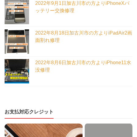
2022年9月1日加古川市の方よりiPhoneXバ
ッテリー交換修理
2022年8月18日加古川市の方よりiPadAir2画
面割れ修理
2022年8月6日加古川市の方よりiPhone11水
没修理
お支払対応クレジット