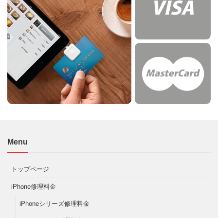
Menu
トップページ
iPhone修理料金
iPhoneシリーズ修理料金