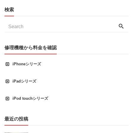
検索
修理機種から料金を確認
iPhoneシリーズ
iPadシリーズ
iPod touchシリーズ
最近の投稿