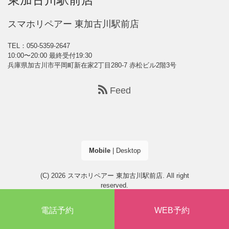
スマホリペアー 東加古川駅前店
TEL：050-5359-2647
10:00〜20:00 最終受付19:30
兵庫県加古川市平岡町新在家2丁目280-7 赤松ビル2階3号
Feed
Mobile
|
Desktop
(C) 2026
スマホリペアー 東加古川駅前店
. All right
reserved.
電話予約
WEB予約