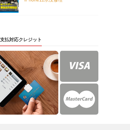
支払対応クレジット