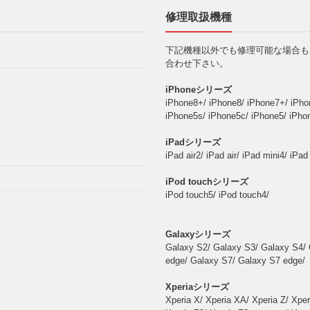
修理取扱機種
下記機種以外でも修理可能な場合も
合わせ下さい。
iPhoneシリーズ
iPhone8+/ iPhone8/ iPhone7+/ iPho
iPhone5s/ iPhone5c/ iPhone5/ iPho
iPadシリーズ
iPad air2/ iPad air/ iPad mini4/ iPad
iPod touchシリーズ
iPod touch5/ iPod touch4/
Galaxyシリーズ
Galaxy S2/ Galaxy S3/ Galaxy S4/ 
edge/ Galaxy S7/ Galaxy S7 edge/
Xperiaシリーズ
Xperia X/ Xperia XA/ Xperia Z/ Xper