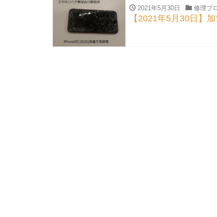
2021年5月30日
修理ブ
【2021年5月30日】加