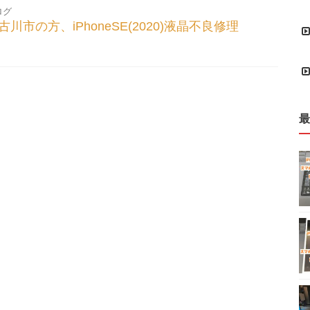
ログ
古川市の方、iPhoneSE(2020)液晶不良修理
最