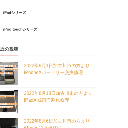
iPadシリーズ
iPod touchシリーズ
近の投稿
2022年9月1日加古川市の方より
iPhoneXバッテリー交換修理
2022年8月18日加古川市の方より
iPadAir2画面割れ修理
2022年8月6日加古川市の方より
iPhone11水没修理