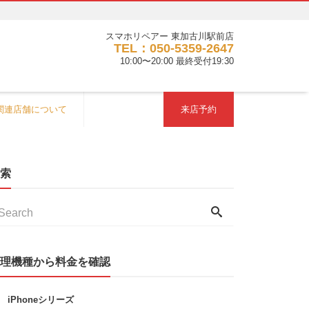
スマホリペアー 東加古川駅前店
TEL：050-5359-2647
10:00〜20:00 最終受付19:30
関連店舗について
来店予約
索
理機種から料金を確認
iPhoneシリーズ