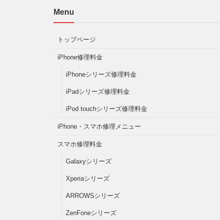
Menu
トップページ
iPhone修理料金
iPhoneシリーズ修理料金
iPadシリーズ修理料金
iPod touchシリーズ修理料金
iPhone・スマホ修理メニュー
スマホ修理料金
Galaxyシリーズ
Xperiaシリーズ
ARROWSシリーズ
ZenFoneシリーズ