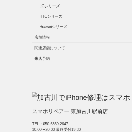
LGシリーズ
HTCシリーズ
Huaweiシリーズ
店舗情報
関連店舗について
来店予約
スマホリペアー 東加古川駅前店
TEL：050-5359-2647
10:00〜20:00 最終受付19:30