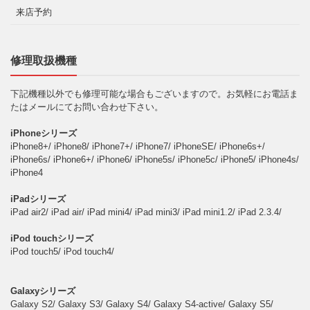
来店予約
修理取扱機種
下記機種以外でも修理可能な場合もございますので。お気軽にお電話ま
たはメールにてお問い合わせ下さい。
iPhoneシリーズ
iPhone8+/ iPhone8/ iPhone7+/ iPhone7/ iPhoneSE/ iPhone6s+/
iPhone6s/ iPhone6+/ iPhone6/ iPhone5s/ iPhone5c/ iPhone5/ iPhone4s/
iPhone4
iPadシリーズ
iPad air2/ iPad air/ iPad mini4/ iPad mini3/ iPad mini1.2/ iPad 2.3.4/
iPod touchシリーズ
iPod touch5/ iPod touch4/
Galaxyシリーズ
Galaxy S2/ Galaxy S3/ Galaxy S4/ Galaxy S4-active/ Galaxy S5/