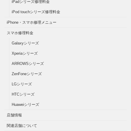
iPadシリーズ修理料金
iPod touchシリーズ修理料金
iPhone・スマホ修理メニュー
スマホ修理料金
Galaxyシリーズ
Xperiaシリーズ
ARROWSシリーズ
ZenFoneシリーズ
LGシリーズ
HTCシリーズ
Huaweiシリーズ
店舗情報
関連店舗について