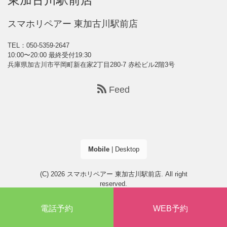
スマホリペアー 東加古川駅前店
TEL：050-5359-2647
10:00〜20:00 最終受付19:30
兵庫県加古川市平岡町新在家2丁目280-7 赤松ビル2階3号
Feed
Mobile
|
Desktop
(C) 2026
スマホリペアー 東加古川駅前店
. All right
reserved.
電話予約
WEB予約