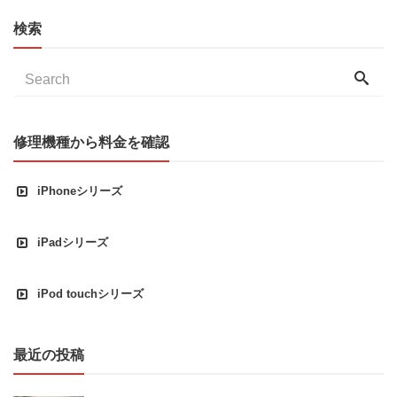
検索
修理機種から料金を確認
iPhoneシリーズ
iPadシリーズ
iPod touchシリーズ
最近の投稿