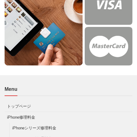
Menu
トップページ
iPhone修理料金
iPhoneシリーズ修理料金