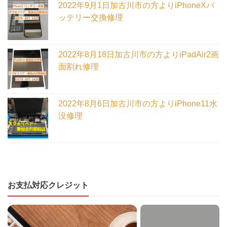
2022年9月1日加古川市の方よりiPhoneXバ
ッテリー交換修理
2022年8月18日加古川市の方よりiPadAir2画
面割れ修理
2022年8月6日加古川市の方よりiPhone11水
没修理
お支払対応クレジット