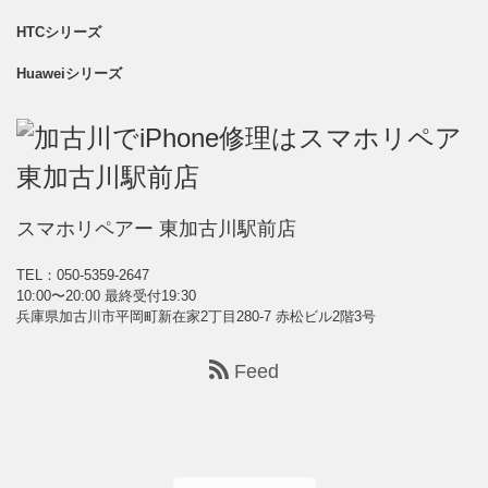
HTCシリーズ
Huaweiシリーズ
スマホリペアー 東加古川駅前店
TEL：050-5359-2647
10:00〜20:00 最終受付19:30
兵庫県加古川市平岡町新在家2丁目280-7 赤松ビル2階3号
Feed