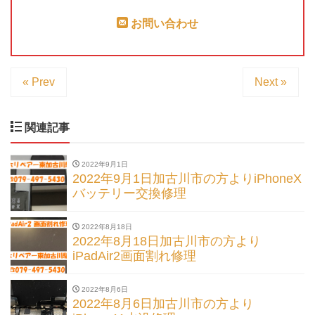
お問い合わせ
« Prev
Next »
関連記事
2022年9月1日
2022年9月1日加古川市の方よりiPhoneX
バッテリー交換修理
2022年8月18日
2022年8月18日加古川市の方より
iPadAir2画面割れ修理
2022年8月6日
2022年8月6日加古川市の方より