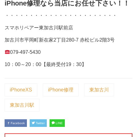
iPhone修理なら当店にお任せ下さい！！
・・・・・・・・・・・・・・・・・・・・・・・
スマホリペアー東加古川駅前店
加古川市平岡町新在家2丁目280-7 赤松ビル2階3号
079-497-5430
10：00～20：00【最終受付19：30】
iPhoneXS
iPhone修理
東加古川
東加古川駅
Facebook
Twitter
LINE