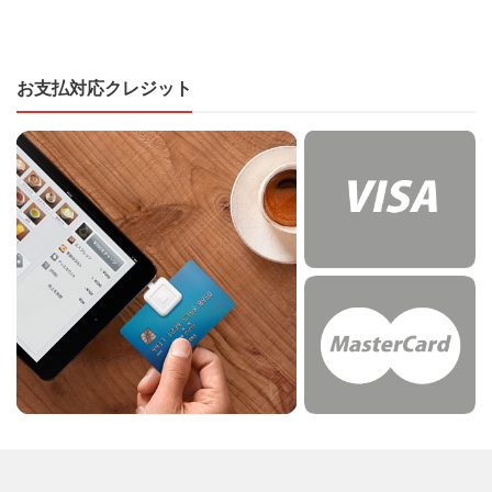
お支払対応クレジット