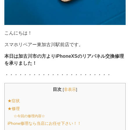
こんにちは！
スマホリペアー東加古川駅前店です。
本日は加古川市の方よりiPhoneXSのリアパネル交換修理
を承りました！
・・・・・・・・・・・・・・・・・・・・・・・
目次
[
非表示
]
★症状
★修理
☆今回の修理内容☆
iPhone修理なら当店にお任せ下さい！！