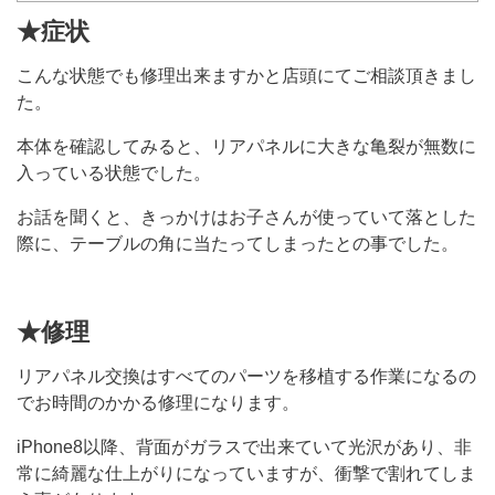
★症状
こんな状態でも修理出来ますかと店頭にてご相談頂きまし
た。
本体を確認してみると、リアパネルに大きな亀裂が無数に
入っている状態でした。
お話を聞くと、きっかけはお子さんが使っていて落とした
際に、テーブルの角に当たってしまったとの事でした。
★修理
リアパネル交換はすべてのパーツを移植する作業になるの
でお時間のかかる修理になります。
iPhone8以降、背面がガラスで出来ていて光沢があり、非
常に綺麗な仕上がりになっていますが、衝撃で割れてしま