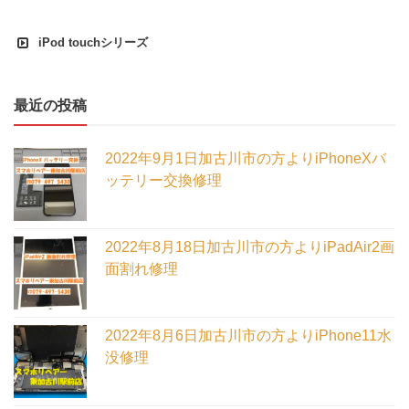
iPod touchシリーズ
最近の投稿
2022年9月1日加古川市の方よりiPhoneXバ
ッテリー交換修理
2022年8月18日加古川市の方よりiPadAir2画
面割れ修理
2022年8月6日加古川市の方よりiPhone11水
没修理