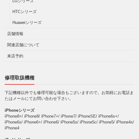
LGシリーズ
HTCシリーズ
Huaweiシリーズ
店舗情報
関連店舗について
来店予約
修理取扱機種
下記機種以外でも修理可能な場合もございますので。お気軽にお電話ま
たはメールにてお問い合わせ下さい。
iPhoneシリーズ
iPhone8+/ iPhone8/ iPhone7+/ iPhone7/ iPhoneSE/ iPhone6s+/
iPhone6s/ iPhone6+/ iPhone6/ iPhone5s/ iPhone5c/ iPhone5/ iPhone4s/
iPhone4