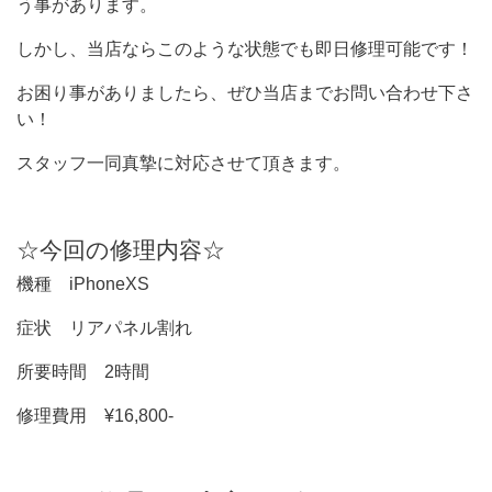
う事があります。
しかし、当店ならこのような状態でも即日修理可能です！
お困り事がありましたら、ぜひ当店までお問い合わせ下さ
い！
スタッフ一同真摯に対応させて頂きます。
☆今回の修理内容☆
機種 iPhoneXS
症状 リアパネル割れ
所要時間 2時間
修理費用 ¥16,800-