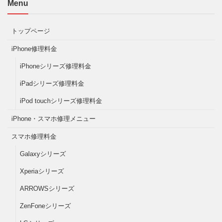
Menu
トップページ
iPhone修理料金
iPhoneシリーズ修理料金
iPadシリーズ修理料金
iPod touchシリーズ修理料金
iPhone・スマホ修理メニュー
スマホ修理料金
Galaxyシリーズ
Xperiaシリーズ
ARROWSシリーズ
ZenFoneシリーズ