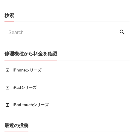
検索
修理機種から料金を確認
iPhoneシリーズ
iPadシリーズ
iPod touchシリーズ
最近の投稿