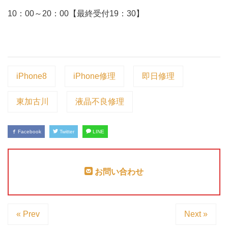
10：00～20：00【最終受付19：30】
iPhone8
iPhone修理
即日修理
東加古川
液晶不良修理
Facebook
Twitter
LINE
お問い合わせ
« Prev
Next »