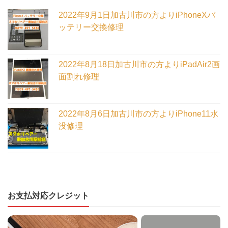
2022年9月1日加古川市の方よりiPhoneXバ
ッテリー交換修理
2022年8月18日加古川市の方よりiPadAir2画
面割れ修理
2022年8月6日加古川市の方よりiPhone11水
没修理
お支払対応クレジット