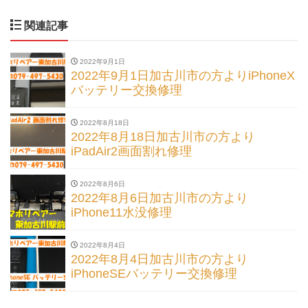
関連記事
2022年9月1日
2022年9月1日加古川市の方よりiPhoneX
バッテリー交換修理
2022年8月18日
2022年8月18日加古川市の方より
iPadAir2画面割れ修理
2022年8月6日
2022年8月6日加古川市の方より
iPhone11水没修理
2022年8月4日
2022年8月4日加古川市の方より
iPhoneSEバッテリー交換修理