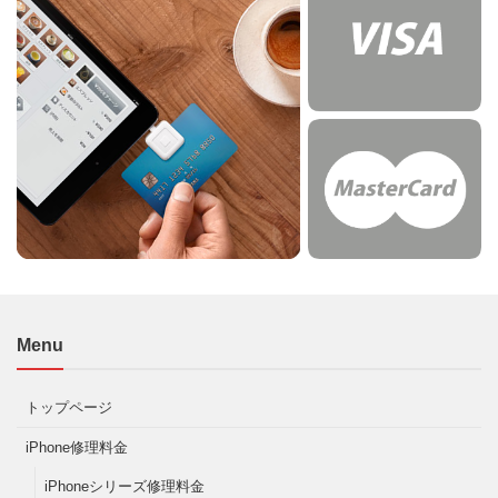
Menu
トップページ
iPhone修理料金
iPhoneシリーズ修理料金