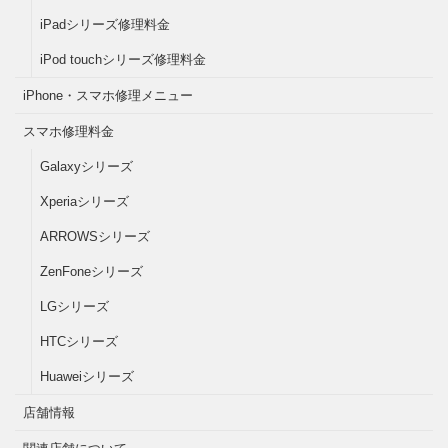
iPadシリーズ修理料金
iPod touchシリーズ修理料金
iPhone・スマホ修理メニュー
スマホ修理料金
Galaxyシリーズ
Xperiaシリーズ
ARROWSシリーズ
ZenFoneシリーズ
LGシリーズ
HTCシリーズ
Huaweiシリーズ
店舗情報