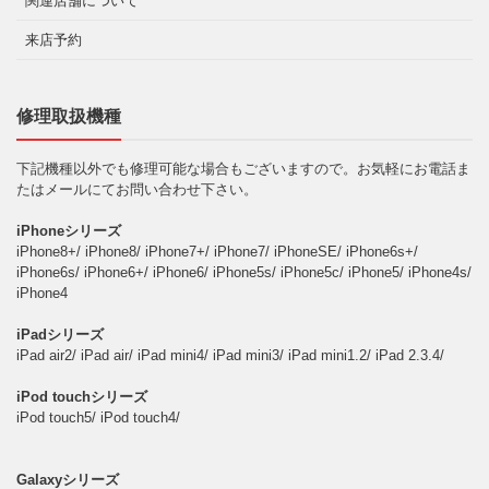
関連店舗について
来店予約
修理取扱機種
下記機種以外でも修理可能な場合もございますので。お気軽にお電話ま
たはメールにてお問い合わせ下さい。
iPhoneシリーズ
iPhone8+/ iPhone8/ iPhone7+/ iPhone7/ iPhoneSE/ iPhone6s+/
iPhone6s/ iPhone6+/ iPhone6/ iPhone5s/ iPhone5c/ iPhone5/ iPhone4s/
iPhone4
iPadシリーズ
iPad air2/ iPad air/ iPad mini4/ iPad mini3/ iPad mini1.2/ iPad 2.3.4/
iPod touchシリーズ
iPod touch5/ iPod touch4/
Galaxyシリーズ