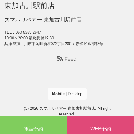
スマホリペアー 東加古川駅前店
TEL：050-5359-2647
10:00〜20:00 最終受付19:30
兵庫県加古川市平岡町新在家2丁目280-7 赤松ビル2階3号
Feed
Mobile
|
Desktop
(C) 2026
スマホリペアー 東加古川駅前店
. All right
reserved.
電話予約
WEB予約