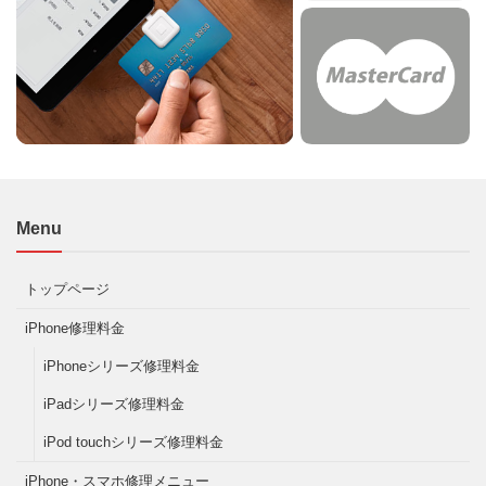
Menu
トップページ
iPhone修理料金
iPhoneシリーズ修理料金
iPadシリーズ修理料金
iPod touchシリーズ修理料金
iPhone・スマホ修理メニュー