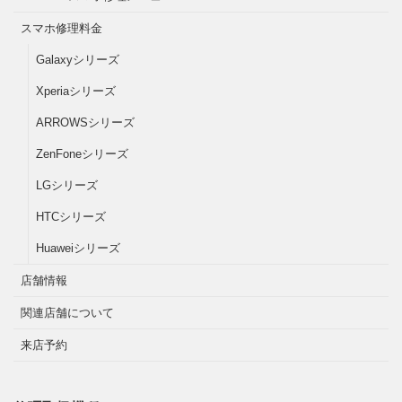
スマホ修理料金
Galaxyシリーズ
Xperiaシリーズ
ARROWSシリーズ
ZenFoneシリーズ
LGシリーズ
HTCシリーズ
Huaweiシリーズ
店舗情報
関連店舗について
来店予約