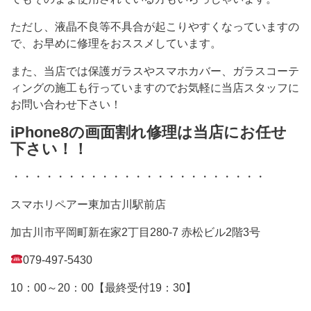
ただし、液晶不良等不具合が起こりやすくなっていますの
で、お早めに修理をおススメしています。
また、当店では保護ガラスやスマホカバー、ガラスコーテ
ィングの施工も行っていますのでお気軽に当店スタッフに
お問い合わせ下さい！
iPhone8の画面割れ修理は当店にお任せ
下さい！！
・・・・・・・・・・・・・・・・・・・・・・・
スマホリペアー東加古川駅前店
加古川市平岡町新在家2丁目280-7 赤松ビル2階3号
079-497-5430
10：00～20：00【最終受付19：30】