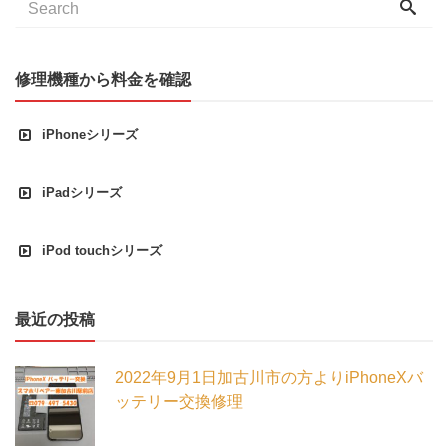
修理機種から料金を確認
iPhoneシリーズ
iPadシリーズ
iPod touchシリーズ
最近の投稿
2022年9月1日加古川市の方よりiPhoneXバ
ッテリー交換修理