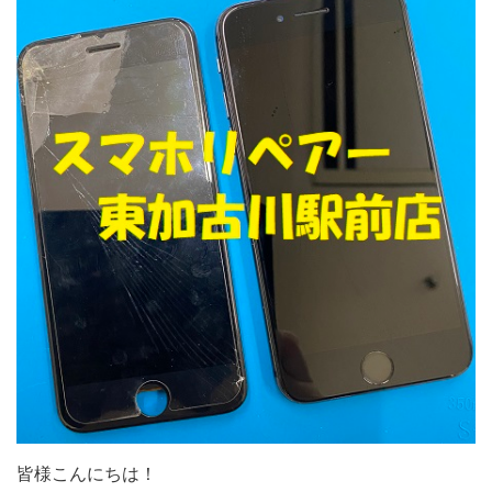
皆様こんにちは！