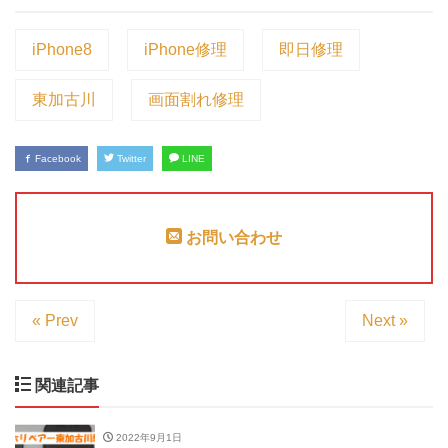
iPhone8
iPhone修理
即日修理
東加古川
画面割れ修理
Facebook
Twitter
LINE
お問い合わせ
« Prev
Next »
関連記事
2022年9月1日