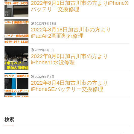
2022年9月1日加古川市の方よりiPhoneX
バッテリー交換修理
2022年8月18日
2022年8月18日加古川市の方より
iPadAir2画面割れ修理
2022年8月6日
2022年8月6日加古川市の方より
iPhone11水没修理
2022年8月4日
2022年8月4日加古川市の方より
iPhoneSEバッテリー交換修理
検索