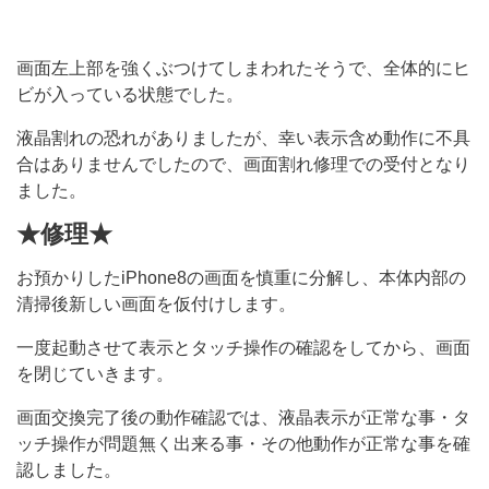
画面左上部を強くぶつけてしまわれたそうで、全体的にヒ
ビが入っている状態でした。
液晶割れの恐れがありましたが、幸い表示含め動作に不具
合はありませんでしたので、画面割れ修理での受付となり
ました。
★修理★
お預かりしたiPhone8の画面を慎重に分解し、本体内部の
清掃後新しい画面を仮付けします。
一度起動させて表示とタッチ操作の確認をしてから、画面
を閉じていきます。
画面交換完了後の動作確認では、液晶表示が正常な事・タ
ッチ操作が問題無く出来る事・その他動作が正常な事を確
認しました。