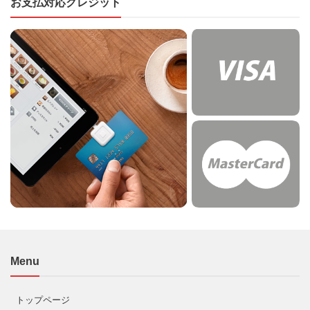
お支払対応クレジット
Menu
トップページ