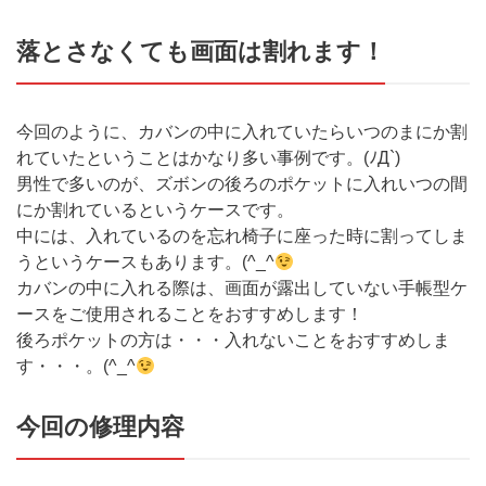
落とさなくても画面は割れます！
今回のように、カバンの中に入れていたらいつのまにか割
れていたということはかなり多い事例です。(ﾉ
Д`
)
男性で多いのが、ズボンの後ろのポケットに入れいつの間
にか割れているというケースです。
中には、入れているのを忘れ椅子に座った時に割ってしま
うというケースもあります。(
^_^
カバンの中に入れる際は、画面が露出していない手帳型ケ
ースをご使用されることをおすすめします！
後ろポケットの方は・・・入れないことをおすすめしま
す・・・。(
^_^
今回の修理内容