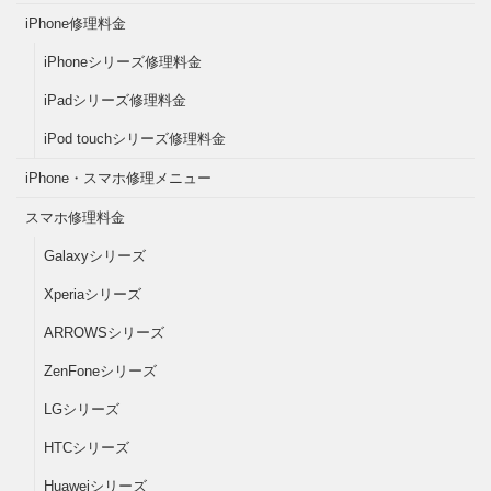
iPhone修理料金
iPhoneシリーズ修理料金
iPadシリーズ修理料金
iPod touchシリーズ修理料金
iPhone・スマホ修理メニュー
スマホ修理料金
Galaxyシリーズ
Xperiaシリーズ
ARROWSシリーズ
ZenFoneシリーズ
LGシリーズ
HTCシリーズ
Huaweiシリーズ