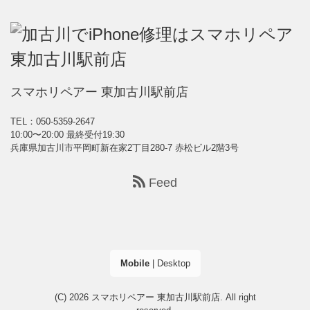
スマホリペアー 東加古川駅前店
TEL：050-5359-2647
10:00〜20:00 最終受付19:30
兵庫県加古川市平岡町新在家2丁目280-7 赤松ビル2階3号
Feed
Mobile
|
Desktop
(C) 2026
スマホリペアー 東加古川駅前店
. All right