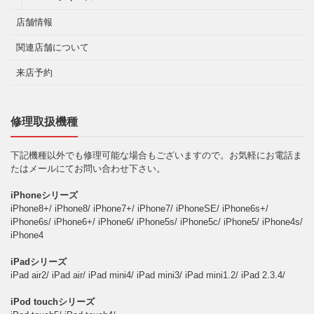
店舗情報
関連店舗について
来店予約
修理取扱機種
下記機種以外でも修理可能な場合もございますので。お気軽にお電話ま
たはメールにてお問い合わせ下さい。
iPhoneシリーズ
iPhone8+/ iPhone8/ iPhone7+/ iPhone7/ iPhoneSE/ iPhone6s+/
iPhone6s/ iPhone6+/ iPhone6/ iPhone5s/ iPhone5c/ iPhone5/ iPhone4s/
iPhone4
iPadシリーズ
iPad air2/ iPad air/ iPad mini4/ iPad mini3/ iPad mini1.2/ iPad 2.3.4/
iPod touchシリーズ