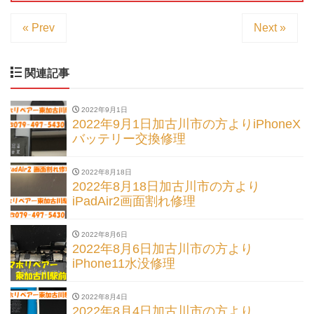
« Prev
Next »
関連記事
2022年9月1日
2022年9月1日加古川市の方よりiPhoneX
バッテリー交換修理
2022年8月18日
2022年8月18日加古川市の方より
iPadAir2画面割れ修理
2022年8月6日
2022年8月6日加古川市の方より
iPhone11水没修理
2022年8月4日
2022年8月4日加古川市の方より