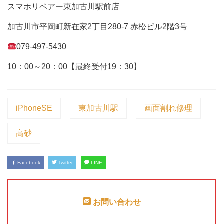
スマホリペアー東加古川駅前店
加古川市平岡町新在家2丁目280-7 赤松ビル2階3号
079-497-5430
10：00～20：00【最終受付19：30】
iPhoneSE
東加古川駅
画面割れ修理
高砂
Facebook
Twitter
LINE
お問い合わせ