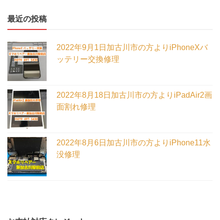
最近の投稿
2022年9月1日加古川市の方よりiPhoneXバ
ッテリー交換修理
2022年8月18日加古川市の方よりiPadAir2画
面割れ修理
2022年8月6日加古川市の方よりiPhone11水
没修理