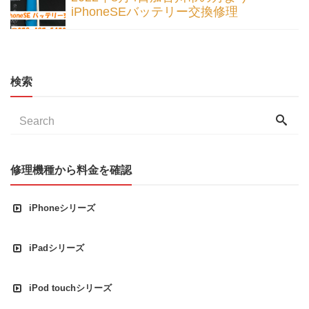
iPhoneSEバッテリー交換修理
検索
修理機種から料金を確認
iPhoneシリーズ
iPadシリーズ
iPod touchシリーズ