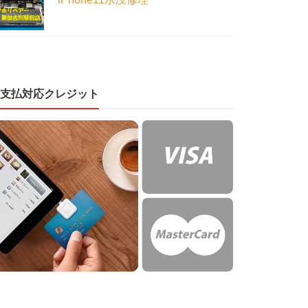
支払対応クレジット