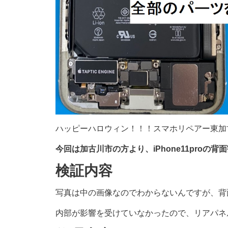
ハッピーハロウィン！！！スマホリペアー東加
今回は加古川市の方より、iPhone11proの
検証内容
写真は中の画像なのでわからないんですが、背
内部が影響を受けていなかったので、リアパネ