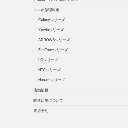
スマホ修理料金
Galaxyシリーズ
Xperiaシリーズ
ARROWSシリーズ
ZenFoneシリーズ
LGシリーズ
HTCシリーズ
Huaweiシリーズ
店舗情報
関連店舗について
来店予約