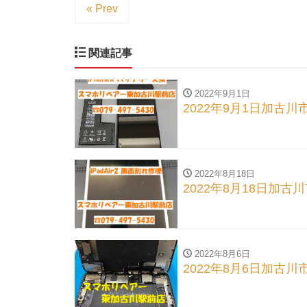
« Prev
関連記事
2022年9月1日
2022年9月1日加古川
2022年8月18日
2022年8月18日加古川
2022年8月6日
2022年8月6日加古川