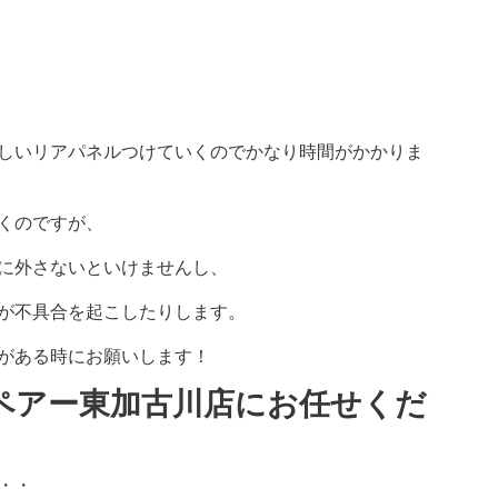
しいリアパネルつけていくのでかなり時間がかかりま
くのですが、
に外さないといけませんし、
が不具合を起こしたりします。
がある時にお願いします！
リペアー東加古川店にお任せくだ
・・