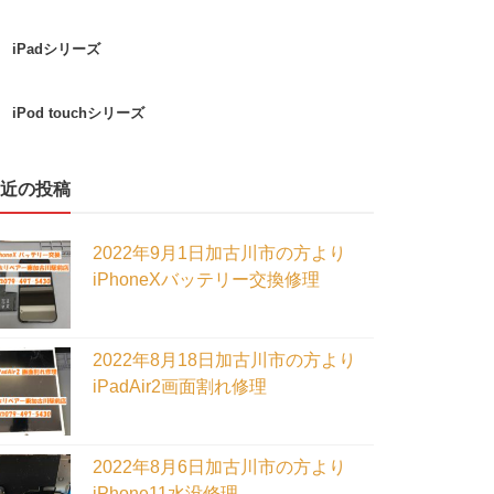
iPadシリーズ
iPod touchシリーズ
近の投稿
2022年9月1日加古川市の方より
iPhoneXバッテリー交換修理
2022年8月18日加古川市の方より
iPadAir2画面割れ修理
2022年8月6日加古川市の方より
iPhone11水没修理