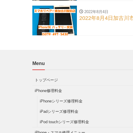
2022年8月4日
2022年8月4日加古川
Menu
トップページ
iPhone修理料金
iPhoneシリーズ修理料金
iPadシリーズ修理料金
iPod touchシリーズ修理料金
iPhone・スマホ修理メニュー