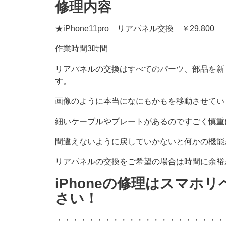
修理内容
★iPhone11pro リアパネル交換 ￥29,800
作業時間3時間
リアパネルの交換はすべてのパーツ、部品を新
す。
画像のように本当になにもかもを移動させてい
細いケーブルやプレートがあるのですごく慎重
間違えないように戻していかないと何かの機能
リアパネルの交換をご希望の場合は時間に余裕
iPhoneの修理はスマホ
さい！
・・・・・・・・・・・・・・・・・・・・・