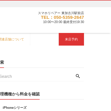
スマホリペアー 東加古川駅前店
TEL：050-5359-2647
10:00〜20:00 最終受付19:30
関連店舗について
来店予約
索
理機種から料金を確認
iPhoneシリーズ