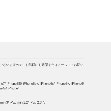
ございますので。お気軽にお電話またはメールにてお問い
ne7/ iPhoneSE/ iPhone6s+/ iPhone6s/ iPhone6+/ iPhone6/
ne4s/ iPhone4
 mini3/ iPad mini1.2/ iPad 2.3.4/