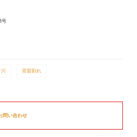
3号
古川
背面割れ
お問い合わせ