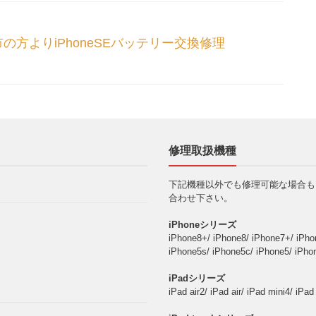
市の方よりiPhoneSEバッテリー交換修理
修理取扱機種
下記機種以外でも修理可能な場合も
合わせ下さい。
iPhoneシリーズ
iPhone8+/ iPhone8/ iPhone7+/ iPho
iPhone5s/ iPhone5c/ iPhone5/ iPho
iPadシリーズ
iPad air2/ iPad air/ iPad mini4/ iPad